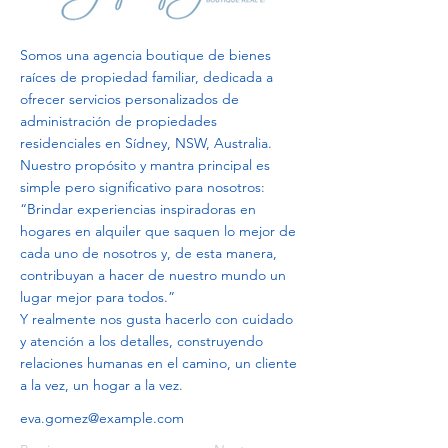
Somos una agencia boutique de bienes
raíces de propiedad familiar, dedicada a
ofrecer servicios personalizados de
administración de propiedades
residenciales en Sídney, NSW, Australia.
Nuestro propósito y mantra principal es
simple pero significativo para nosotros:
“Brindar experiencias inspiradoras en
hogares en alquiler que saquen lo mejor de
cada uno de nosotros y, de esta manera,
contribuyan a hacer de nuestro mundo un
lugar mejor para todos.”
Y realmente nos gusta hacerlo con cuidado
y atención a los detalles, construyendo
relaciones humanas en el camino, un cliente
a la vez, un hogar a la vez.
eva.gomez@example.com