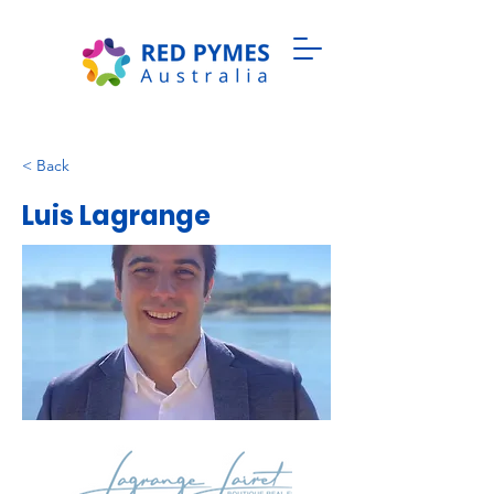
< Back
Luis Lagrange