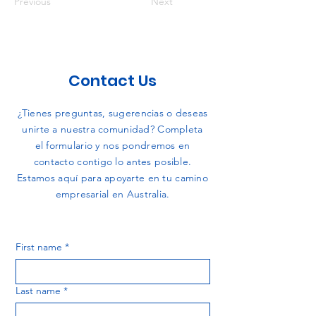
Previous
Next
Contact Us
¿Tienes preguntas, sugerencias o deseas
unirte a nuestra comunidad? Completa
el formulario y nos pondremos en
contacto contigo lo antes posible.
Estamos aquí para apoyarte en tu camino
empresarial en Australia.
First name
*
Last name
*