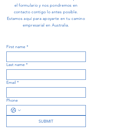
el formulario y nos pondremos en
contacto contigo lo antes posible.
Estamos aquí para apoyarte en tu camino
empresarial en Australia.
First name
*
Last name
*
Email
*
Phone
SUBMIT