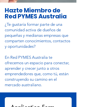
Hazte Miembro de
Red PYMES Australia
¿Te gustaría formar parte de una
comunidad activa de dueños de
pequeñas y medianas empresas que
comparten conocimientos, contactos
y oportunidades?
En Red PYMES Australia te
ofrecemos un espacio para conectar,
aprender y crecer junto a otros
emprendedores que, como tú, están
construyendo su camino en el
mercado australiano.