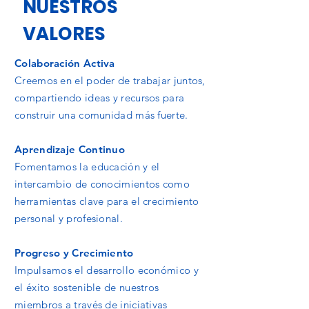
NUESTROS
VALORES
Colaboración Activa
Creemos en el poder de trabajar juntos,
compartiendo ideas y recursos para
construir una comunidad más fuerte.
Aprendizaje Continuo
Fomentamos la educación y el
intercambio de conocimientos como
herramientas clave para el crecimiento
personal y profesional.
Progreso y Crecimiento
Impulsamos el desarrollo económico y
el éxito sostenible de nuestros
miembros a través de iniciativas