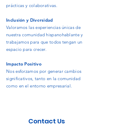
prácticas y colaborativas.
Inclusión y Diversidad
Valoramos las experiencias únicas de
nuestra comunidad hispanohablante y
trabajamos para que todos tengan un
espacio para crecer.
Impacto Positivo
Nos esforzamos por generar cambios
significativos, tanto en la comunidad
como en el entorno empresarial.
Contact Us