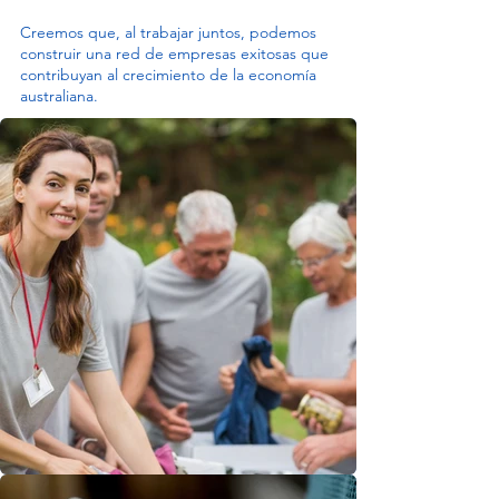
Creemos que, al trabajar juntos, podemos
construir una red de empresas exitosas que
contribuyan al crecimiento de la economía
australiana.