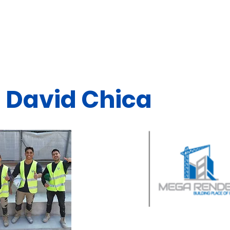
 David Chica