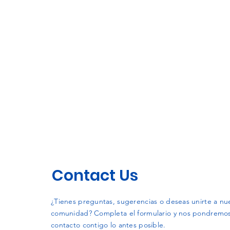
Contact Us
¿Tienes preguntas, sugerencias o deseas unirte a nu
comunidad? Completa el formulario y nos pondremo
contacto contigo lo antes posible.