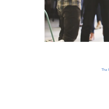
The F