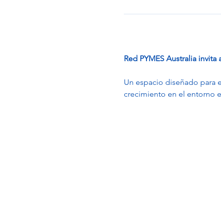
Red PYMES Australia invita
Un espacio diseñado para e
crecimiento en el entorno e