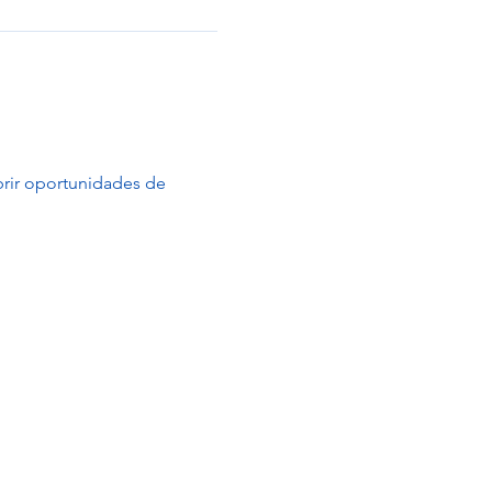
brir oportunidades de 