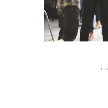
The F