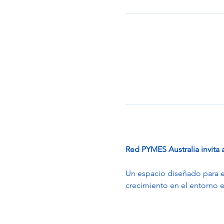
Red PYMES Australia invita
Un espacio diseñado para e
crecimiento en el entorno e