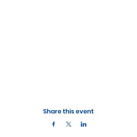
Share this event