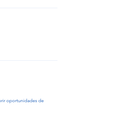
brir oportunidades de 