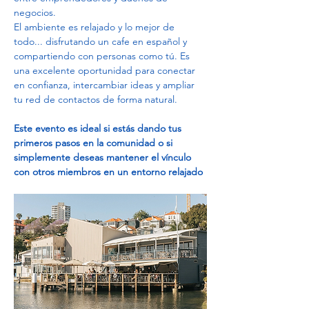
negocios.
El ambiente es relajado y lo mejor de 
todo... disfrutando un cafe en español y 
compartiendo con personas como tú. Es 
una excelente oportunidad para conectar 
en confianza, intercambiar ideas y ampliar 
tu red de contactos de forma natural.
Este evento es ideal si estás dando tus 
primeros pasos en la comunidad o si 
simplemente deseas mantener el vínculo 
con otros miembros en un entorno relajado