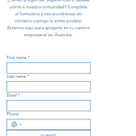
unirte a nuestra comunidad? Completa
el formulario y nos pondremos en
contacto contigo lo antes posible.
Estamos aquí para apoyarte en tu camino
empresarial en Australia.
First name
*
Last name
*
Email
*
Phone
SUBMIT